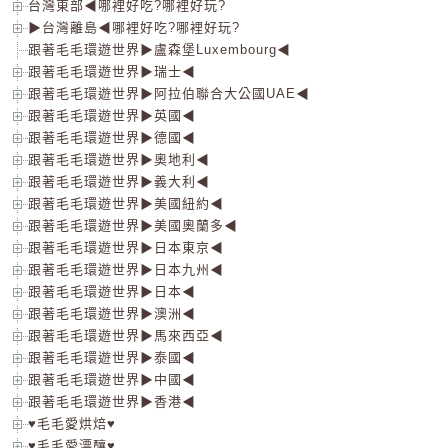
台灣東部◀哪裡好吃?哪裡好玩?
▶台灣離島◀哪裡好吃?哪裡好玩?
跟著毛毛環遊世界▶盧森堡Luxembourg◀
跟著毛毛環遊世界▶瑞士◀
跟著毛毛環遊世界▶阿拉伯聯合大公國UAE◀
跟著毛毛環遊世界▶英國◀
跟著毛毛環遊世界▶德國◀
跟著毛毛環遊世界▶奧地利◀
跟著毛毛環遊世界▶義大利◀
跟著毛毛環遊世界▶美國紐約◀
跟著毛毛環遊世界▶美國奧蘭多◀
跟著毛毛環遊世界▶日本東京◀
跟著毛毛環遊世界▶日本九州◀
跟著毛毛環遊世界▶日本◀
跟著毛毛環遊世界▶澳洲◀
跟著毛毛環遊世界▶馬來西亞◀
跟著毛毛環遊世界▶泰國◀
跟著毛毛環遊世界▶中國◀
跟著毛毛環遊世界▶香港◀
♥毛毛愛烘焙♥
♥毛毛愛漂釀♥