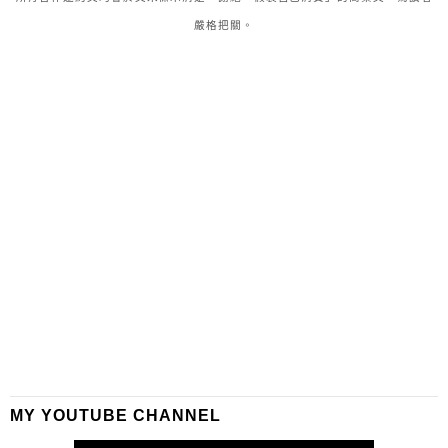
嚴格把關。
MY YOUTUBE CHANNEL