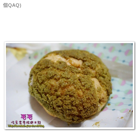
個QAQ)