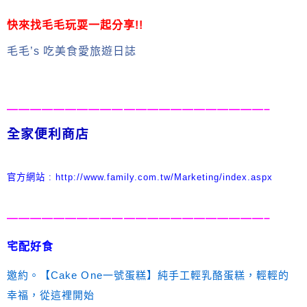
快來找毛毛玩耍一起分享!!
毛毛’s 吃美食愛旅遊日誌
——————————————————————–
全家便利商店
官方網
站 : http://www.family.com.tw/Marketing/index.aspx
——————————————————————–
宅配好食
邀約。【Cake One一號蛋糕】純手工輕乳酪蛋糕，輕輕的
幸福，從這裡開始