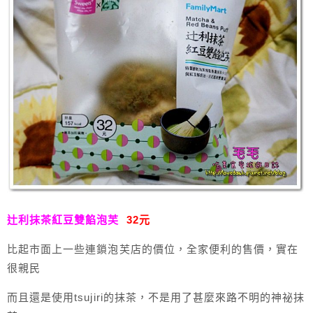
辻利抹茶紅豆雙餡泡芙
32元
比起市面上一些連鎖泡芙店的價位，全家便利的售價，實在
很親民
而且還是使用tsujiri的抹茶，不是用了甚麼來路不明的神祕抹