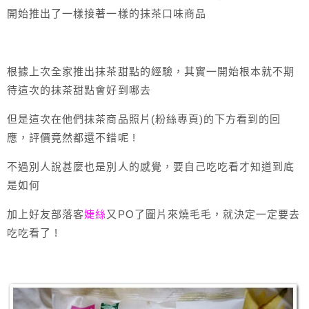
開始推出了一樣接著一樣的抹茶口味商品
根據上次全家推出抹茶甜點的經驗，其實一開始根本就不期
待這次的抹茶甜點會好到哪去
但是這次在他們抹茶商品照片(粉絲專頁)的下方看到的回
應，評價竟然都還不錯呢 !
不過別人說甚麼也是別人的感覺，要自己吃吃看才知道到底
是如何
加上好友部落客
婕絲
又PO了圖片來燒毛毛，就決定一定要去
吃吃看了 !