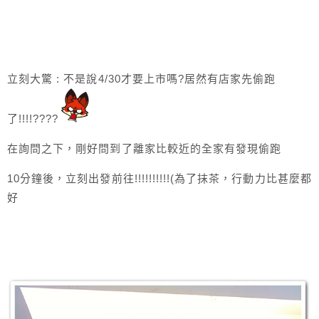
立刻大驚 : 不是說4/30才要上市嗎?居然有店家先偷跑
了!!!!????
在詢問之下，剛好問到了離家比較近的全家有發現偷跑
10分鐘後，立刻出發前往!!!!!!!!!!(為了抹茶，行動力比甚麼都
好