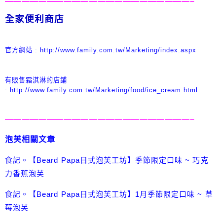
——————————————————————–
全家便利商店
官方網
站 : http://www.family.com.tw/Marketing/index.aspx
有販售霜淇淋的店鋪
: http://www.family.com.tw/Marketing/food/ice_cream.html
——————————————————————–
泡芙相關文章
食記。【Beard Papa日式泡芙工坊】季節限定口味 ~ 巧克
力香蕉泡芙
食記。【Beard Papa日式泡芙工坊】1月季節限定口味 ~ 草
莓泡芙