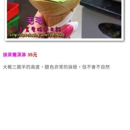
抹茶霜淇淋
35元
大概三圈半的高度，顏色非常的抹綠，但不會不自然