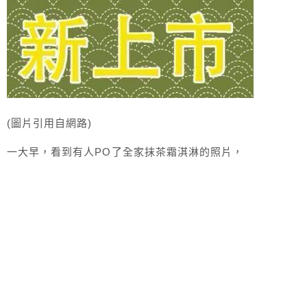
(圖片引用自網路)
一大早，看到有人PO了全家抹茶霜淇淋的照片，