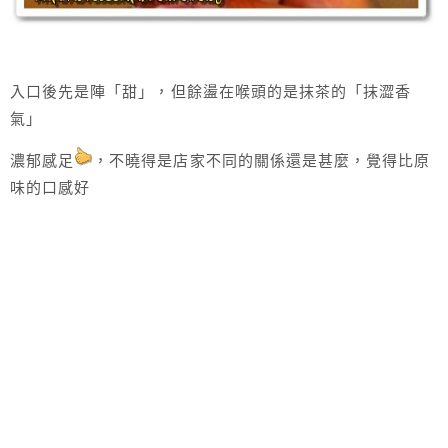
入口後先是陣「甜」，但餘盪在喉頭的是抹茶的「抹澀香
氣」
濃郁感足
，不曉得是店家不同的關係還是甚麼，覺得比原
味的口感好