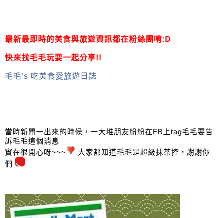
最新最即時的美食與旅遊資訊都在粉絲團唷:D
快來找毛毛玩耍一起分享!!
毛毛’s 吃美食愛旅遊日誌
當時新聞一出來的時候，一大堆朋友紛紛在FB上tag毛毛要告
訴毛毛這個消息
實在很開心呀~~~
大家都知道毛毛是超級抹茶控，謝謝你
們