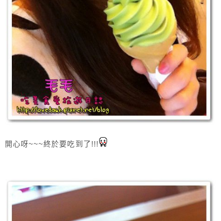
開心呀~~~終於要吃到了!!!