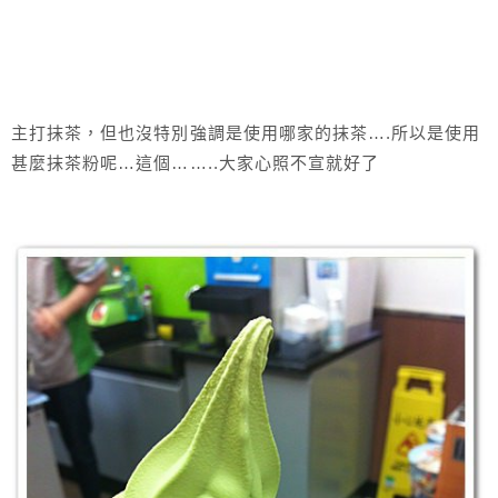
主打抹茶，但也沒特別強調是使用哪家的抹茶….所以是使用
甚麼抹茶粉呢…這個……..大家心照不宣就好了