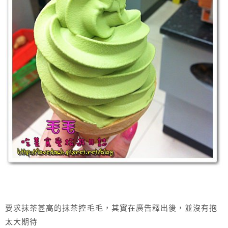
要求抹茶甚高的抹茶控毛毛，其實在廣告釋出後，並沒有抱
太大期待