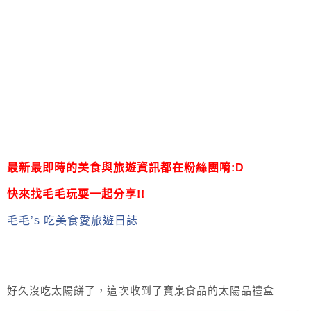
最新最即時的美食與旅遊資訊都在粉絲團唷:D
快來找毛毛玩耍一起分享!!
毛毛’s 吃美食愛旅遊日誌
好久沒吃太陽餅了，這次收到了寶泉食品的太陽品禮盒