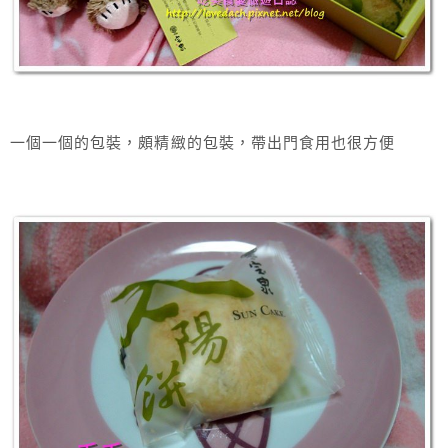
一個一個的包裝，頗精緻的包裝，帶出門食用也很方便