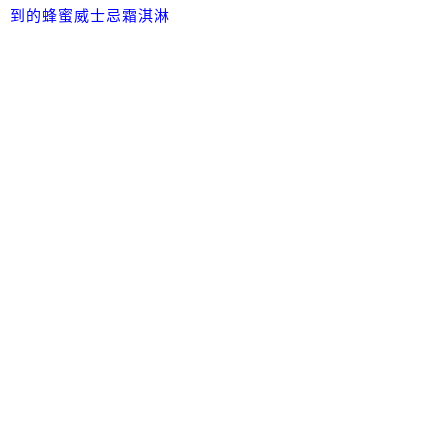
到的蜂蜜威士忌霜淇淋