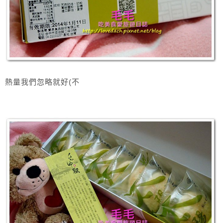
熱量我們忽略就好(不