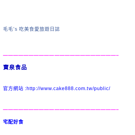
毛毛’s 吃美食愛旅遊日誌
——————————————————————–
寶泉食品
官方網
站 :
http://www.cake888.com.tw/public/
——————————————————————–
宅配好食