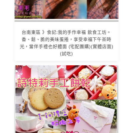
台南東區 》食記:我的手作幸福 飲食工坊。
香、鬆、脆的美味蛋捲，享受幸福下午茶時
光，當伴手禮也好體面 (宅配團購)(實體店面)
(試吃)