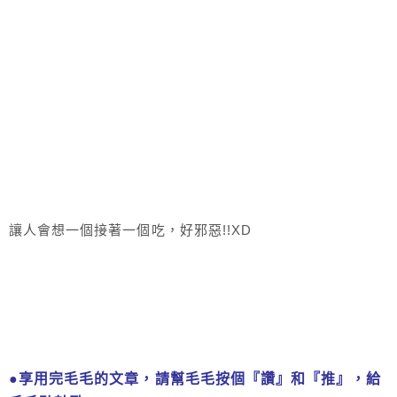
讓人會想一個接著一個吃，好邪惡!!XD
●享用完毛毛的文章，請幫毛毛按個『讚』和『推』，給