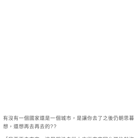
有沒有一個國家還是一個城市，是讓你去了之後仍朝思暮
想，還想再去再去的??