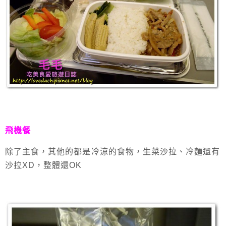
飛機餐
除了主食，其他的都是冷涼的食物，生菜沙拉、冷麵還有
沙拉XD，整體還OK