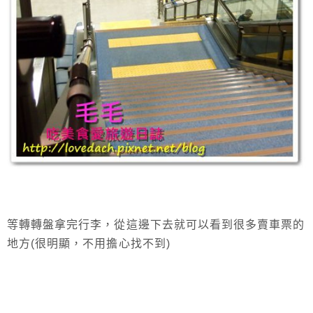
等轉轉盤拿完行李，從這邊下去就可以看到很多賣車票的
地方(很明顯，不用擔心找不到)