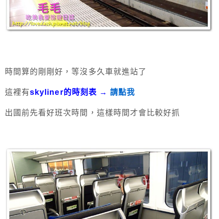
時間算的剛剛好，等沒多久車就進站了
這裡有
skyliner的時刻表 →
請點我
出國前先看好班次時間，這樣時間才會比較好抓