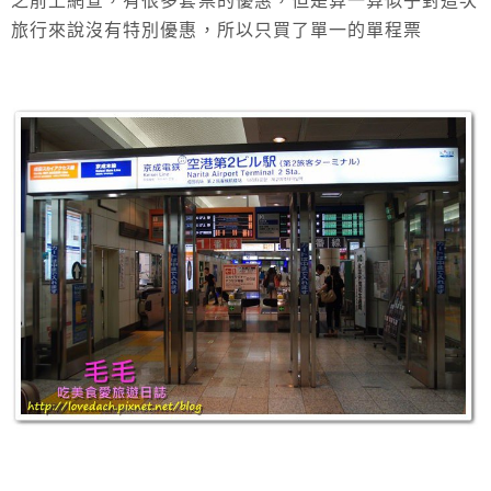
之前上網查，有很多套票的優惠，但是算一算似乎對這次
旅行來說沒有特別優惠，所以只買了單一的單程票