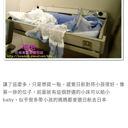
講了這麼多，只是想提一點，感覺日航對待小孩很好，像
第一排的位子，前面就有這個舒適的小床可以給小
baby，似乎很多帶小孩的媽媽都會選日航去日本