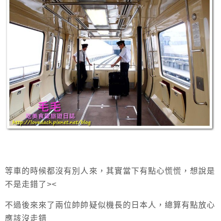
等車的時候都沒有別人來，其實當下有點心慌慌，想說是
不是走錯了><
不過後來來了兩位帥帥疑似機長的日本人，總算有點放心
應該沒走錯