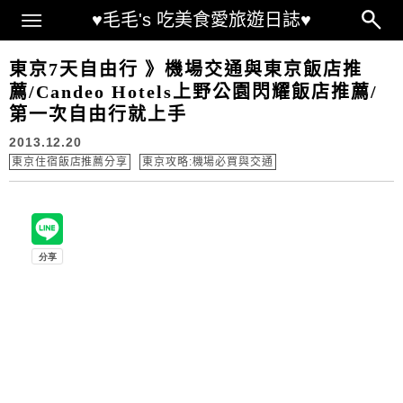
Main Menu
♥毛毛's 吃美食愛旅遊日誌♥
東京7天自由行 》機場交通與東京飯店推
薦/Candeo Hotels上野公園閃耀飯店推薦/
第一次自由行就上手
2013.12.20
東京住宿飯店推薦分享
東京攻略:機場必買與交通