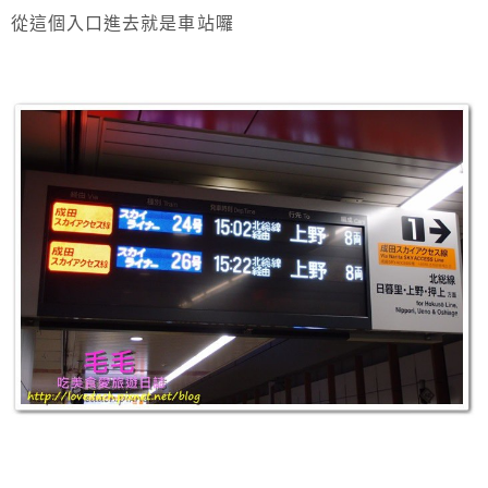
從這個入口進去就是車站囉