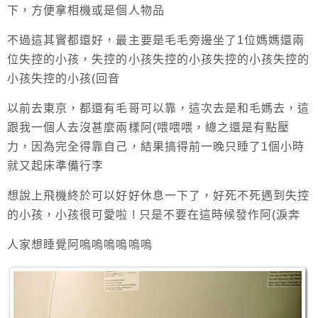
下，方便拿相機或是個人物品
不過這其實都還好，最主要是毛毛旁邊坐了1位媽媽還兩
位失控的小孩，失控的小孩失控的小孩失控的小孩失控的
小孩失控的小孩(回音
以前去東京，都還有毛哥可以靠，這次去是和毛媽去，這
跟我一個人去沒甚麼兩樣阿(喂喂喂，總之還是有點壓
力，因為完全得靠自己，結果搞得前一晚只睡了1個小時
就又起床準備行李
想說上飛機終於可以好好休息一下了，好死不死遇到失控
的小孩，小孩很可愛啦 ! 只是不要在這時候發作阿(淚奔
人家想睡覺阿嗚嗚嗚嗚嗚嗚