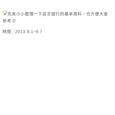
先來小小整理一下這次旅行的基本資料，也方便大家
參考:D
時間 : 2013.9.1~9.7