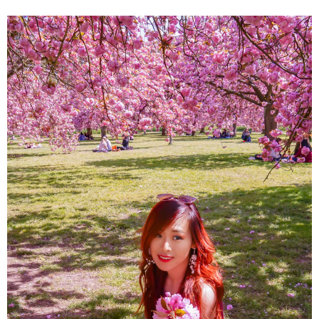
About