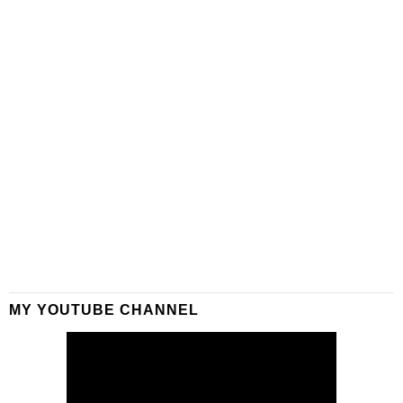
MY YOUTUBE CHANNEL