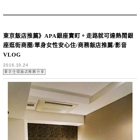
東京飯店推薦》APA銀座寶町。走路就可達熱鬧銀
座逛街商圈/單身女性安心住/商務飯店推薦/影音
VLOG
2016.10.24
東京住宿飯店推薦分享