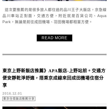
這次要推薦的是很多旅人都住過的品川王子大飯店，京急線
品川車站正對面，交通方便，附近就是百貨公司、Aqua
Park，無論是前往成田機場、羽田機場都相當方便。
READ MORE
東京上野新飯店推薦》APA飯店-上野站前。交通方
便安靜乾淨舒適，搭乘京成線來回成田機場住宿分
享
2016.12.01
東京住宿飯店推薦分享