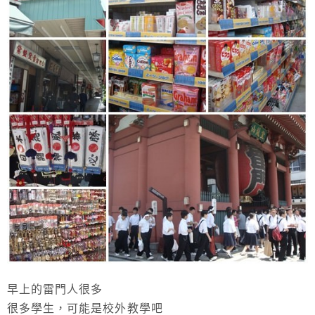
早上的雷門人很多
很多學生，可能是校外教學吧