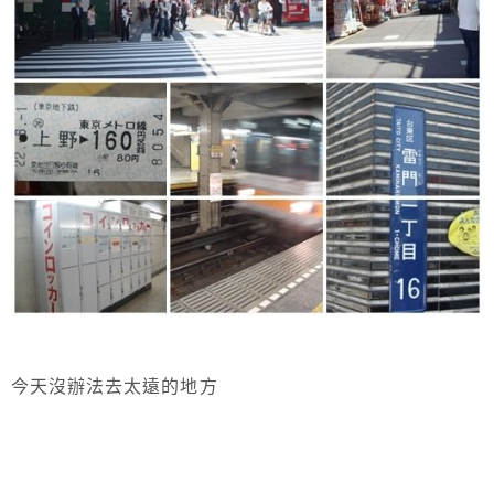
今天沒辦法去太遠的地方