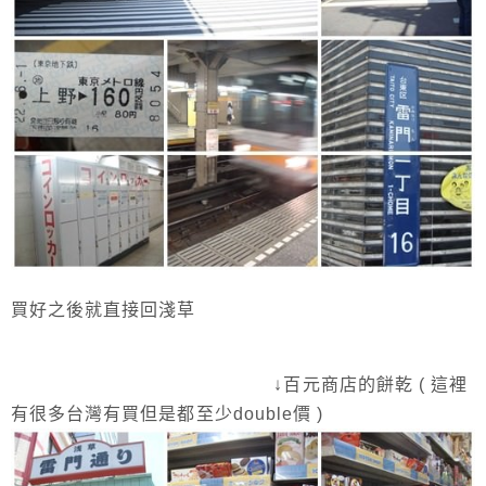
買好之後就直接回淺草
↓百元商店的餅乾 ( 這裡
有很多台灣有買但是都至少double價 )