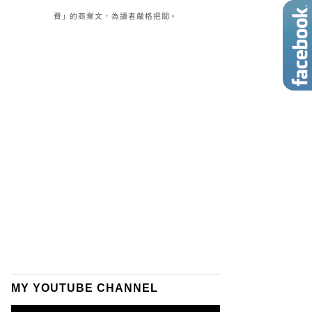
費」的商業文，為讀者嚴格把關。
MY YOUTUBE CHANNEL