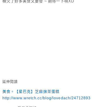
積欠了好多美食文要發 ~ 期待一下唄XD
延伸閱讀
美食。【星巴克】芝麻抹茶蛋糕
http://www.wretch.cc/blog/lovedach/24712893