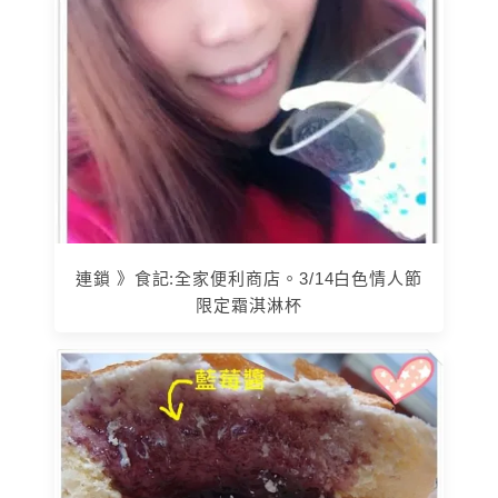
連鎖 》食記:全家便利商店。3/14白色情人節
限定霜淇淋杯