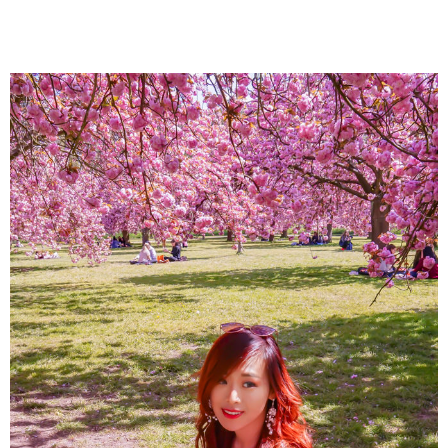
About