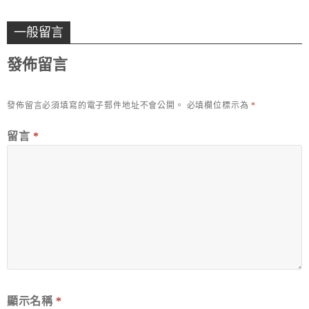
一般留言
發佈留言
發佈留言必須填寫的電子郵件地址不會公開。
必填欄位標示為
*
留言
*
顯示名稱
*