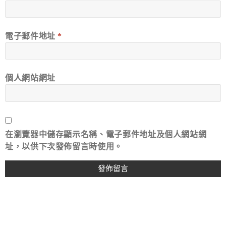
電子郵件地址
*
個人網站網址
在
瀏覽器
中儲存顯示名稱、電子郵件地址及個人網站網
址，以供下次發佈留言時使用。