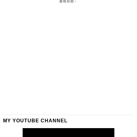
嚴格把關。
MY YOUTUBE CHANNEL