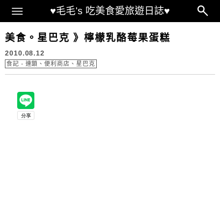
Main Menu
♥毛毛's 吃美食愛旅遊日誌♥
美食。星巴克 》檸檬乳酪莓果蛋糕
2010.08.12
食記 - 連鎖、便利商店、星巴克