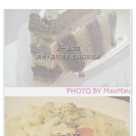
上 / 下一篇文章
上一篇文章
美食。星巴克 》芝麻抹茶蛋糕
下一篇文章