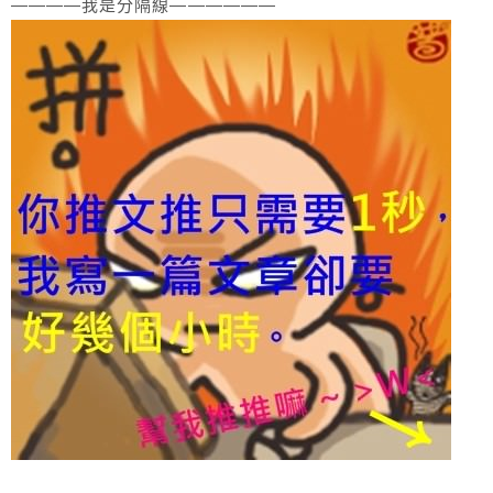
————我是分隔線——————