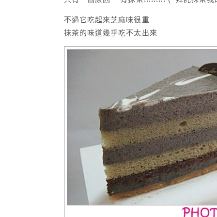
不過它吃起來芝麻味很重
抹茶的味道幾乎吃不太出來