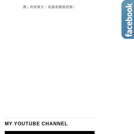
費」的商業文，為讀者嚴格把關。
MY YOUTUBE CHANNEL