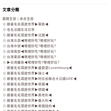
文章分類
展開全部
|
收合全部
跟著毛毛環遊世界▶東歐◀
毛毛法國生活日常
跟著毛毛環遊世界▶法國◀
台灣北部◀哪裡好吃?哪裡好玩?
台灣中部◀哪裡好吃?哪裡好玩?
台灣南部◀哪裡好吃?哪裡好玩?
台灣東部◀哪裡好吃?哪裡好玩?
▶台灣離島◀哪裡好吃?哪裡好玩?
跟著毛毛環遊世界▶盧森堡Luxembourg◀
跟著毛毛環遊世界▶瑞士◀
跟著毛毛環遊世界▶阿拉伯聯合大公國UAE◀
跟著毛毛環遊世界▶英國◀
跟著毛毛環遊世界▶德國◀
跟著毛毛環遊世界▶奧地利◀
跟著毛毛環遊世界▶義大利◀
跟著毛毛環遊世界▶美國紐約◀