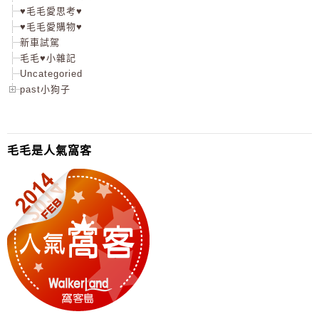
♥毛毛愛思考♥
♥毛毛愛購物♥
新車試駕
毛毛♥小雜記
Uncategoried
past小狗子
毛毛是人氣窩客