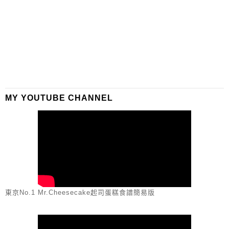
MY YOUTUBE CHANNEL
東京No.1 Mr.Cheesecake起司蛋糕食譜簡易版