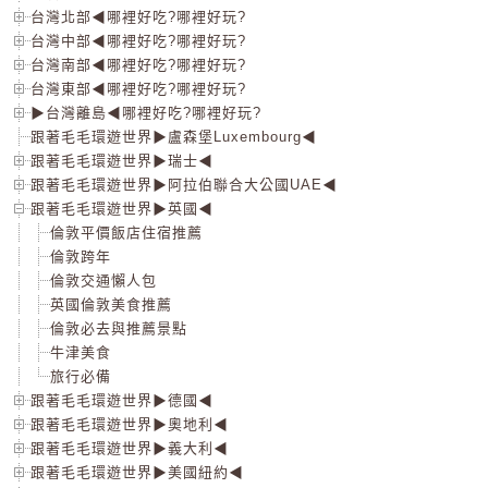
台灣北部◀哪裡好吃?哪裡好玩?
台灣中部◀哪裡好吃?哪裡好玩?
台灣南部◀哪裡好吃?哪裡好玩?
台灣東部◀哪裡好吃?哪裡好玩?
▶台灣離島◀哪裡好吃?哪裡好玩?
跟著毛毛環遊世界▶盧森堡Luxembourg◀
跟著毛毛環遊世界▶瑞士◀
跟著毛毛環遊世界▶阿拉伯聯合大公國UAE◀
跟著毛毛環遊世界▶英國◀
倫敦平價飯店住宿推薦
倫敦跨年
倫敦交通懶人包
英國倫敦美食推薦
倫敦必去與推薦景點
牛津美食
旅行必備
跟著毛毛環遊世界▶德國◀
跟著毛毛環遊世界▶奧地利◀
跟著毛毛環遊世界▶義大利◀
跟著毛毛環遊世界▶美國紐約◀