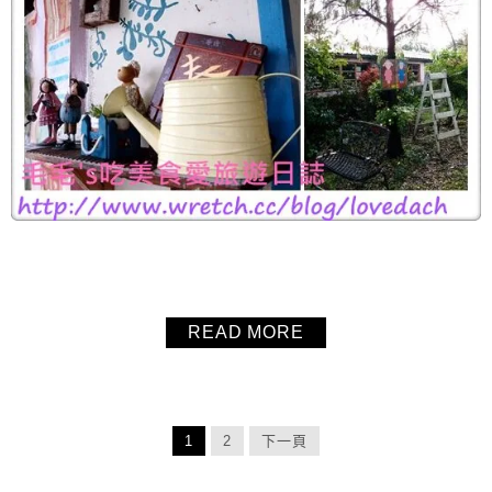
READ MORE
1
2
下一頁