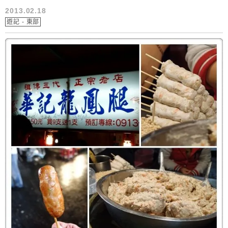
2013.02.18
遊記 - 東部