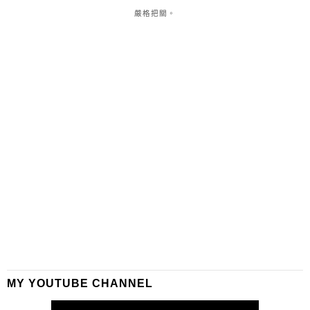
嚴格把關。
MY YOUTUBE CHANNEL