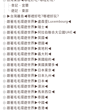
食記 - 宜蘭
遊記 - 東部
▶台灣離島◀哪裡好吃?哪裡好玩?
跟著毛毛環遊世界▶盧森堡Luxembourg◀
跟著毛毛環遊世界▶瑞士◀
跟著毛毛環遊世界▶阿拉伯聯合大公國UAE◀
跟著毛毛環遊世界▶英國◀
跟著毛毛環遊世界▶德國◀
跟著毛毛環遊世界▶奧地利◀
跟著毛毛環遊世界▶義大利◀
跟著毛毛環遊世界▶美國紐約◀
跟著毛毛環遊世界▶美國奧蘭多◀
跟著毛毛環遊世界▶日本東京◀
跟著毛毛環遊世界▶日本九州◀
跟著毛毛環遊世界▶日本◀
跟著毛毛環遊世界▶澳洲◀
跟著毛毛環遊世界▶馬來西亞◀
跟著毛毛環遊世界▶泰國◀
跟著毛毛環遊世界▶中國◀
跟著毛毛環遊世界▶香港◀