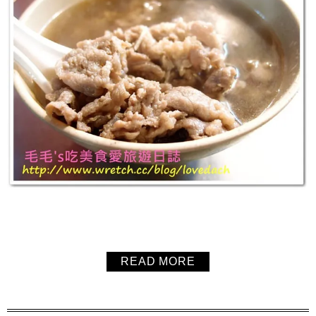
READ MORE