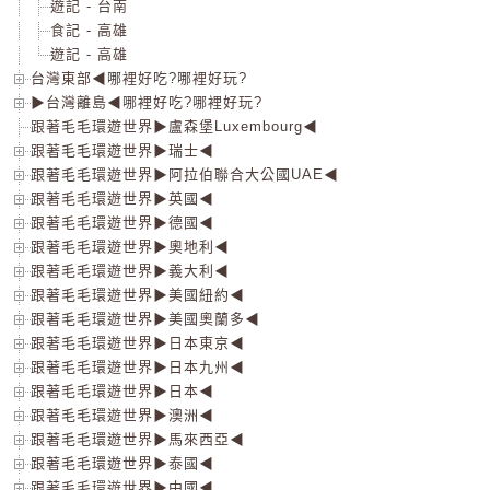
遊記 - 台南
食記 - 高雄
遊記 - 高雄
台灣東部◀哪裡好吃?哪裡好玩?
▶台灣離島◀哪裡好吃?哪裡好玩?
跟著毛毛環遊世界▶盧森堡Luxembourg◀
跟著毛毛環遊世界▶瑞士◀
跟著毛毛環遊世界▶阿拉伯聯合大公國UAE◀
跟著毛毛環遊世界▶英國◀
跟著毛毛環遊世界▶德國◀
跟著毛毛環遊世界▶奧地利◀
跟著毛毛環遊世界▶義大利◀
跟著毛毛環遊世界▶美國紐約◀
跟著毛毛環遊世界▶美國奧蘭多◀
跟著毛毛環遊世界▶日本東京◀
跟著毛毛環遊世界▶日本九州◀
跟著毛毛環遊世界▶日本◀
跟著毛毛環遊世界▶澳洲◀
跟著毛毛環遊世界▶馬來西亞◀
跟著毛毛環遊世界▶泰國◀
跟著毛毛環遊世界▶中國◀