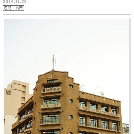
2014.11.29
遊記 - 台南