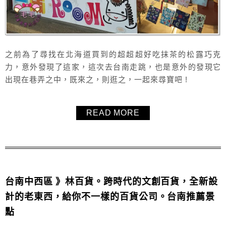
之前為了尋找在北海道買到的超超超好吃抹茶的松露巧克
力，意外發現了這家，這次去台南走跳，也是意外的發現它
出現在巷弄之中，既來之，則逛之，一起來尋寶吧 !
READ MORE
台南中西區 》林百貨。跨時代的文創百貨，全新設
計的老東西，給你不一樣的百貨公司。台南推薦景
點