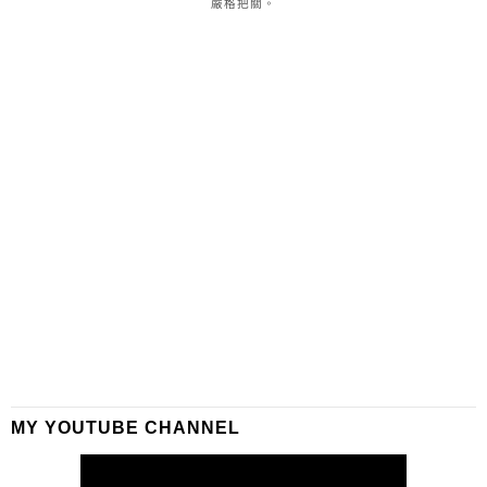
嚴格把關。
MY YOUTUBE CHANNEL