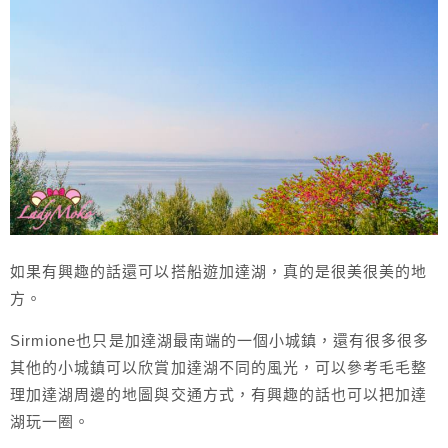
如果有興趣的話還可以搭船遊加達湖，真的是很美很美的地
方。
Sirmione也只是加達湖最南端的一個小城鎮，還有很多很多
其他的小城鎮可以欣賞加達湖不同的風光，可以參考毛毛整
理加達湖周邊的地圖與交通方式，有興趣的話也可以把加達
湖玩一圈。