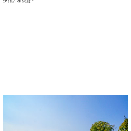
多商店和餐廳。