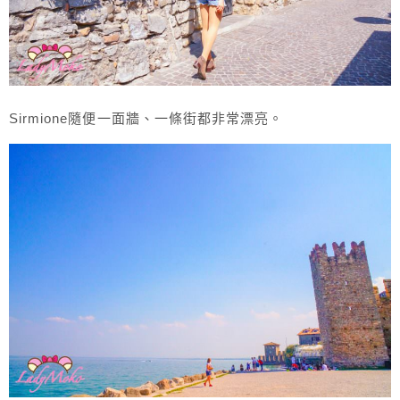
Sirmione隨便一面牆、一條街都非常漂亮。