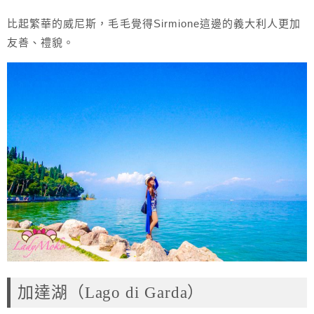
比起繁華的威尼斯，毛毛覺得Sirmione這邊的義大利人更加
友善、禮貌。
加達湖（Lago di Garda）