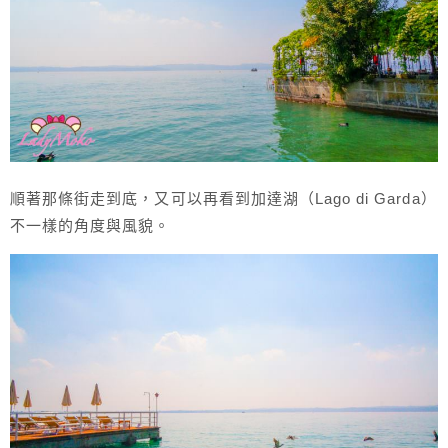
順著那條街走到底，又可以再看到加達湖（Lago di Garda）
不一樣的角度與風貌。