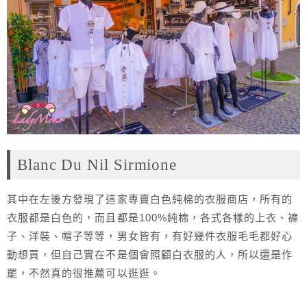
Blanc Du Nil Sirmione
其中在左後方發現了這家專賣白色純棉的衣服商店，所有的
衣服都是白色的，而且都是100%純棉，各式各樣的上衣、褲
子、洋裝、帽子等等，男女皆有，有好幾件衣服毛毛都好心
動想買，但自己實在不是個會照顧白衣服的人，所以還是作
罷，不然真的很推薦可以逛逛。