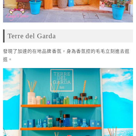
Terre del Garda
發現了加達的在地品牌香氛，身為香氛控的毛毛立刻進去逛
逛。