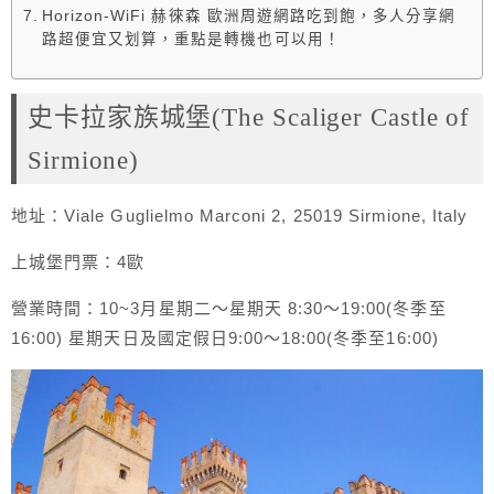
Horizon-WiFi 赫徠森 歐洲周遊網路吃到飽，多人分享網
路超便宜又划算，重點是轉機也可以用！
史卡拉家族城堡(The Scaliger Castle of
Sirmione)
地址：Viale Guglielmo Marconi 2, 25019 Sirmione, Italy
上城堡門票：4歐
營業時間：10~3月星期二～星期天 8:30～19:00(冬季至
16:00) 星期天日及國定假日9:00～18:00(冬季至16:00)