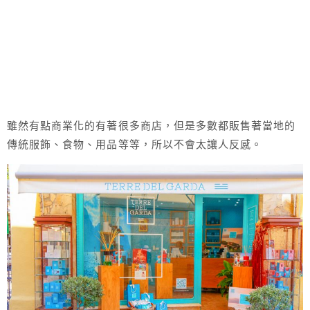
雖然有點商業化的有著很多商店，但是多數都販售著當地的
傳統服飾、食物、用品等等，所以不會太讓人反感。