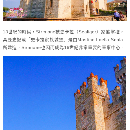
13世紀的時候，Sirmione被史卡拉（Scaliger）家族掌控，
具歷史記載「史卡拉家族城堡」是由Mastino I della Scala
所建造，Sirmione也因而成為16世紀非常重要的軍事中心。