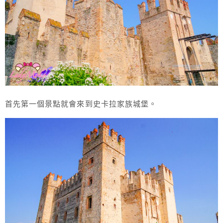
首先第一個景點就會來到史卡拉家族城堡。