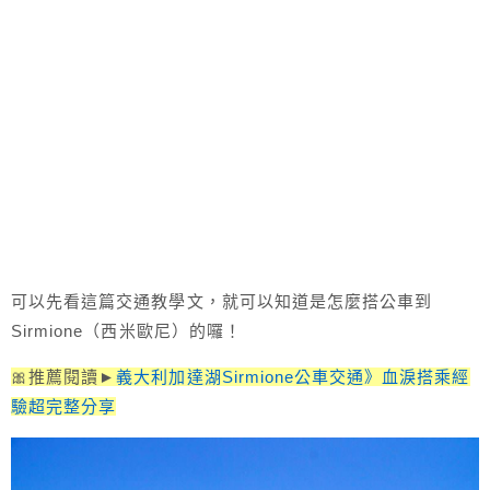
可以先看這篇交通教學文，就可以知道是怎麼搭公車到
Sirmione（西米歐尼）的囉！
🎀推薦閱讀►
義大利加達湖Sirmione公車交通》血淚搭乘經
驗超完整分享