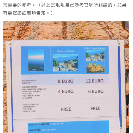
常重要的參考。（以上是毛毛自己參考官網所翻譯的，如果
有翻譯錯誤麻煩告知。）