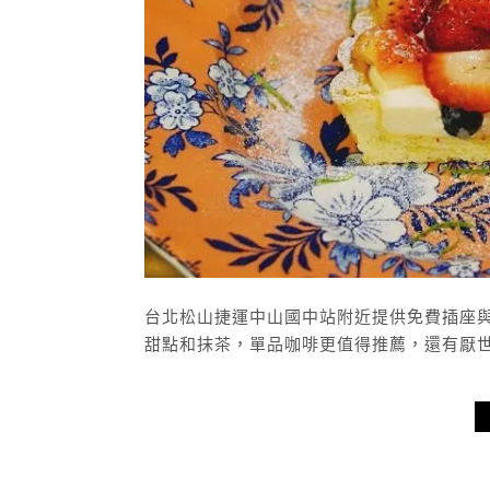
台北松山捷運中山國中站附近提供免費插座與
甜點和抹茶，單品咖啡更值得推薦，還有厭