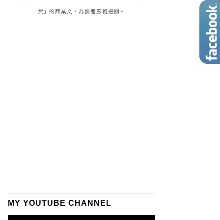
費」的商業文，為讀者嚴格把關。
MY YOUTUBE CHANNEL