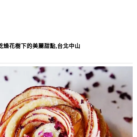
乾燥花樹下的美麗甜點,台北中山