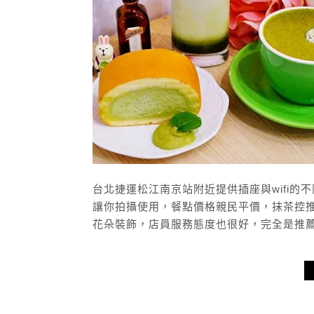
台北捷運松江南京站附近提供插座與wifi
讓你拍攝使用，餐點價格親民平價，抹茶控
花朵裝飾，店員服務態度也很好，完全是推薦