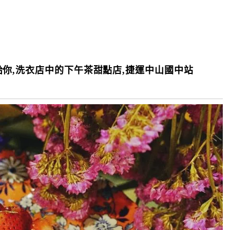
你,洗衣店中的下午茶甜點店,捷運中山國中站