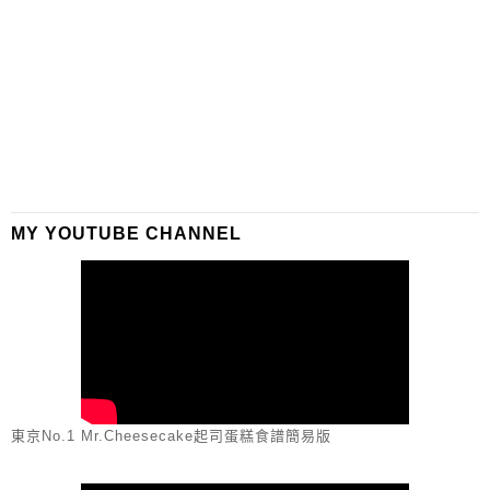
MY YOUTUBE CHANNEL
東京No.1 Mr.Cheesecake起司蛋糕食譜簡易版