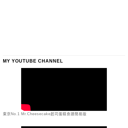
MY YOUTUBE CHANNEL
東京No.1 Mr.Cheesecake起司蛋糕食譜簡易版