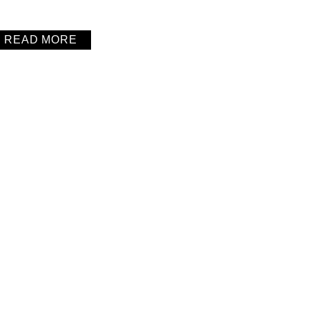
READ MORE