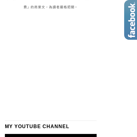
費」的商業文，為讀者嚴格把關。
MY YOUTUBE CHANNEL