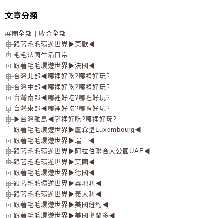
文章分類
展開全部
|
收合全部
跟著毛毛環遊世界▶東歐◀
毛毛法國生活日常
跟著毛毛環遊世界▶法國◀
台灣北部◀哪裡好吃?哪裡好玩?
台灣中部◀哪裡好吃?哪裡好玩?
台灣南部◀哪裡好吃?哪裡好玩?
台灣東部◀哪裡好吃?哪裡好玩?
▶台灣離島◀哪裡好吃?哪裡好玩?
跟著毛毛環遊世界▶盧森堡Luxembourg◀
跟著毛毛環遊世界▶瑞士◀
跟著毛毛環遊世界▶阿拉伯聯合大公國UAE◀
跟著毛毛環遊世界▶英國◀
跟著毛毛環遊世界▶德國◀
跟著毛毛環遊世界▶奧地利◀
跟著毛毛環遊世界▶義大利◀
跟著毛毛環遊世界▶美國紐約◀
跟著毛毛環遊世界▶美國奧蘭多◀