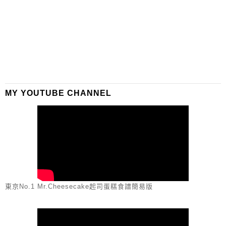
MY YOUTUBE CHANNEL
東京No.1 Mr.Cheesecake起司蛋糕食譜簡易版