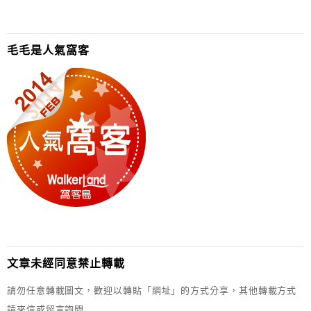
毛毛是人氣窩客
文章未經同意禁止轉載
請勿任意轉載圖文，歡迎以轉貼「網址」的方式分享，其他轉載方式
請來信或留言詢問