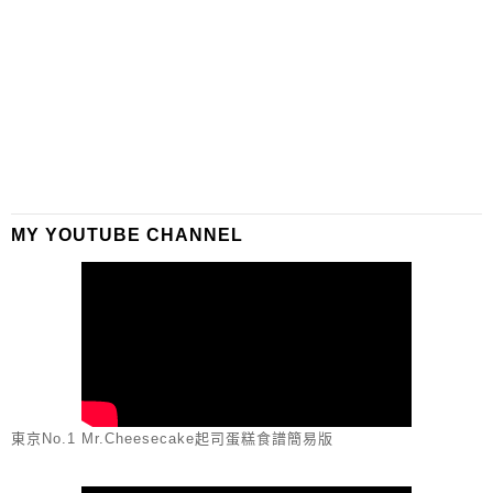
MY YOUTUBE CHANNEL
東京No.1 Mr.Cheesecake起司蛋糕食譜簡易版