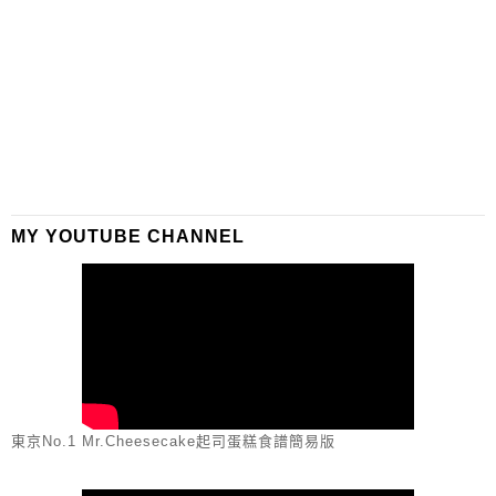
MY YOUTUBE CHANNEL
東京No.1 Mr.Cheesecake起司蛋糕食譜簡易版