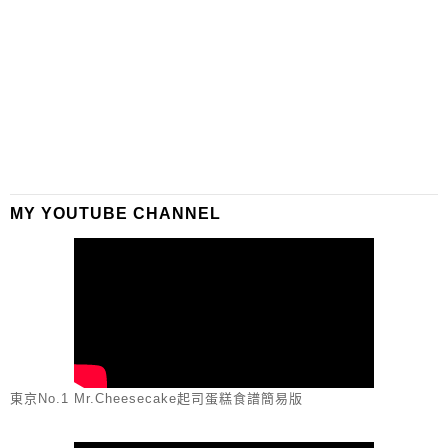
MY YOUTUBE CHANNEL
東京No.1 Mr.Cheesecake起司蛋糕食譜簡易版