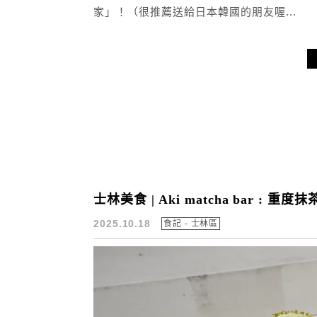
家」！（很推薦送給日本韓國的朋友喔...
士林美食 | Aki matcha bar :
2025.10.18
食記 - 士林區