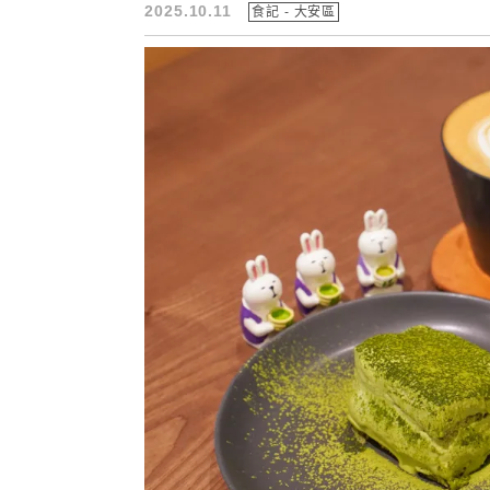
2025.10.11
食記 - 大安區