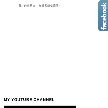
費」的商業文，為讀者嚴格把關。
MY YOUTUBE CHANNEL