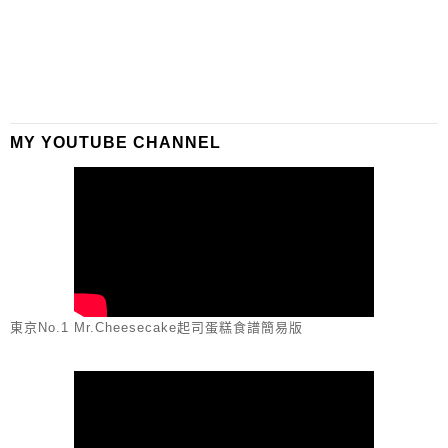
MY YOUTUBE CHANNEL
東京No.1 Mr.Cheesecake起司蛋糕食譜簡易版