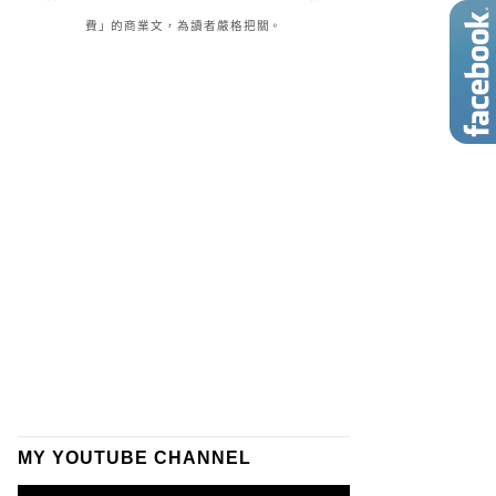
費」的商業文，為讀者嚴格把關。
MY YOUTUBE CHANNEL