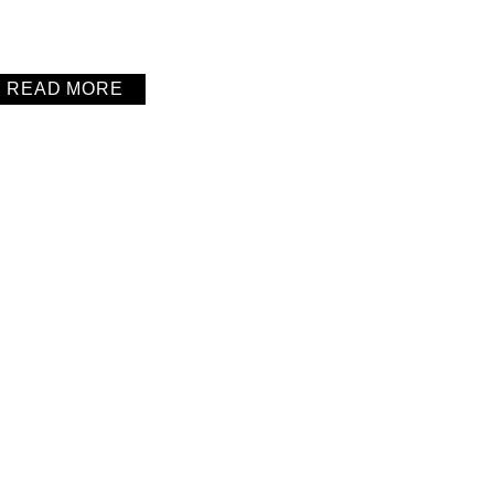
READ MORE