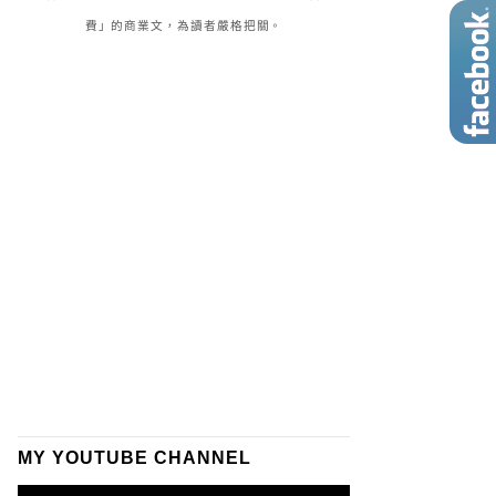
費」的商業文，為讀者嚴格把關。
MY YOUTUBE CHANNEL