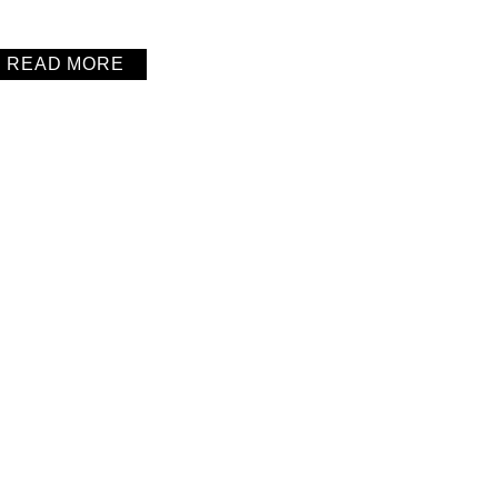
READ MORE