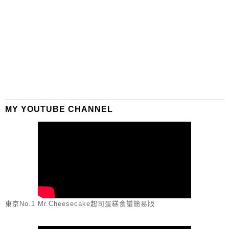
MY YOUTUBE CHANNEL
東京No.1 Mr.Cheesecake起司蛋糕食譜簡易版