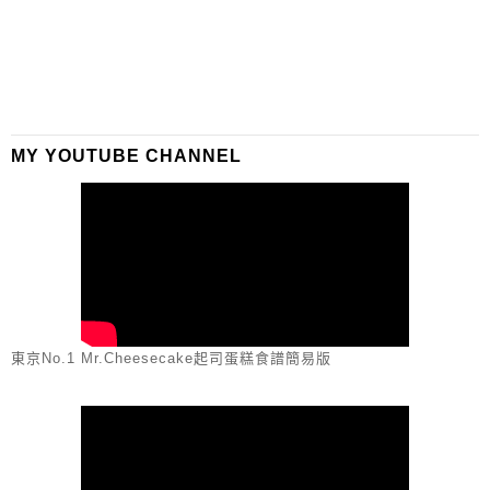
MY YOUTUBE CHANNEL
東京No.1 Mr.Cheesecake起司蛋糕食譜簡易版