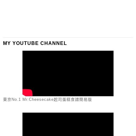
MY YOUTUBE CHANNEL
東京No.1 Mr.Cheesecake起司蛋糕食譜簡易版