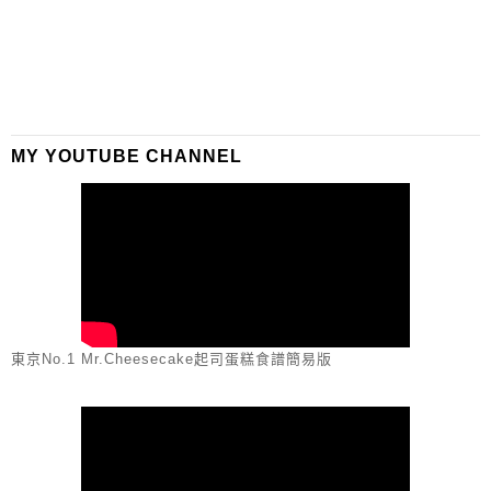
MY YOUTUBE CHANNEL
東京No.1 Mr.Cheesecake起司蛋糕食譜簡易版