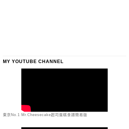
MY YOUTUBE CHANNEL
東京No.1 Mr.Cheesecake起司蛋糕食譜簡易版