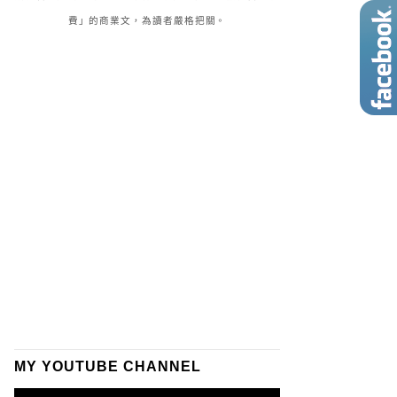
費」的商業文，為讀者嚴格把關。
MY YOUTUBE CHANNEL