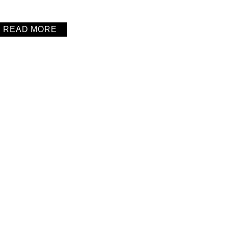
READ MORE