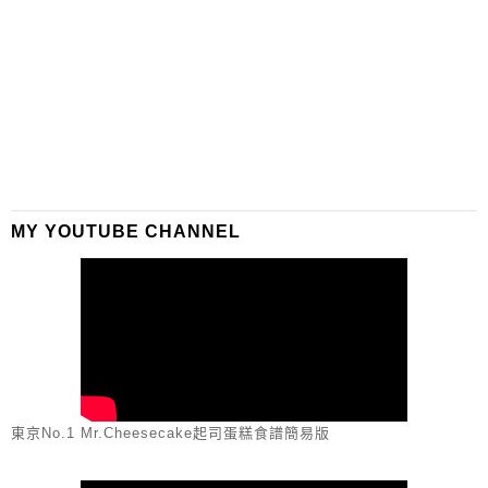
MY YOUTUBE CHANNEL
東京No.1 Mr.Cheesecake起司蛋糕食譜簡易版