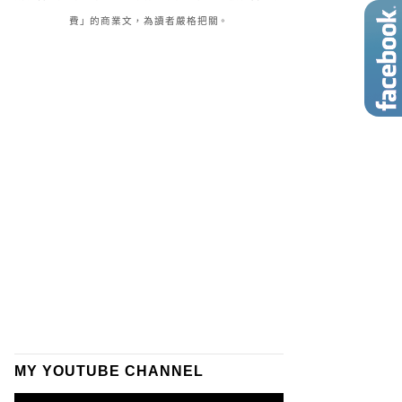
費」的商業文，為讀者嚴格把關。
MY YOUTUBE CHANNEL