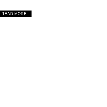
READ MORE