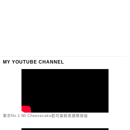
MY YOUTUBE CHANNEL
東京No.1 Mr.Cheesecake起司蛋糕食譜簡易版