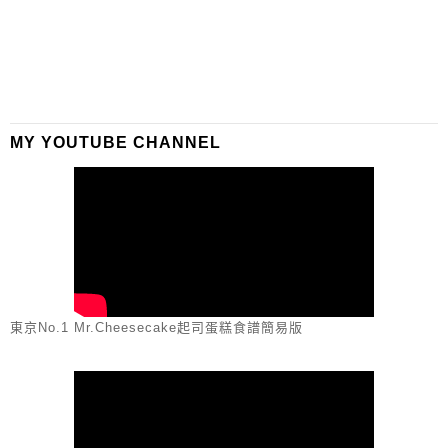
MY YOUTUBE CHANNEL
東京No.1 Mr.Cheesecake起司蛋糕食譜簡易版