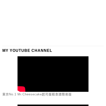
MY YOUTUBE CHANNEL
東京No.1 Mr.Cheesecake起司蛋糕食譜簡易版