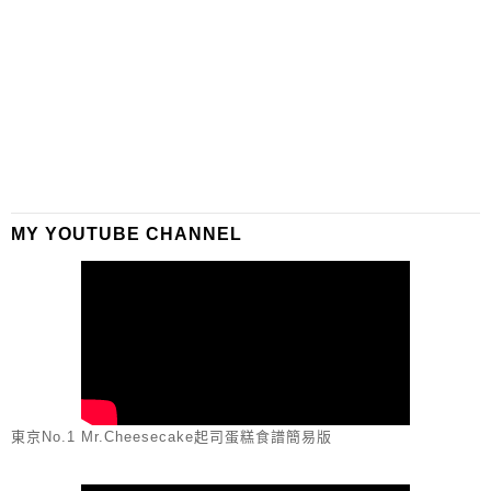
MY YOUTUBE CHANNEL
東京No.1 Mr.Cheesecake起司蛋糕食譜簡易版