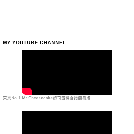
MY YOUTUBE CHANNEL
東京No.1 Mr.Cheesecake起司蛋糕食譜簡易版