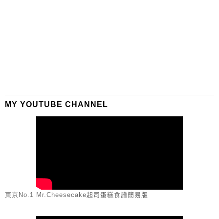
MY YOUTUBE CHANNEL
東京No.1 Mr.Cheesecake起司蛋糕食譜簡易版