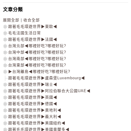
文章分類
展開全部
|
收合全部
跟著毛毛環遊世界▶東歐◀
毛毛法國生活日常
跟著毛毛環遊世界▶法國◀
台灣北部◀哪裡好吃?哪裡好玩?
台灣中部◀哪裡好吃?哪裡好玩?
台灣南部◀哪裡好吃?哪裡好玩?
台灣東部◀哪裡好吃?哪裡好玩?
▶台灣離島◀哪裡好吃?哪裡好玩?
跟著毛毛環遊世界▶盧森堡Luxembourg◀
跟著毛毛環遊世界▶瑞士◀
跟著毛毛環遊世界▶阿拉伯聯合大公國UAE◀
跟著毛毛環遊世界▶英國◀
跟著毛毛環遊世界▶德國◀
跟著毛毛環遊世界▶奧地利◀
跟著毛毛環遊世界▶義大利◀
跟著毛毛環遊世界▶美國紐約◀
跟著毛毛環遊世界▶美國奧蘭多◀