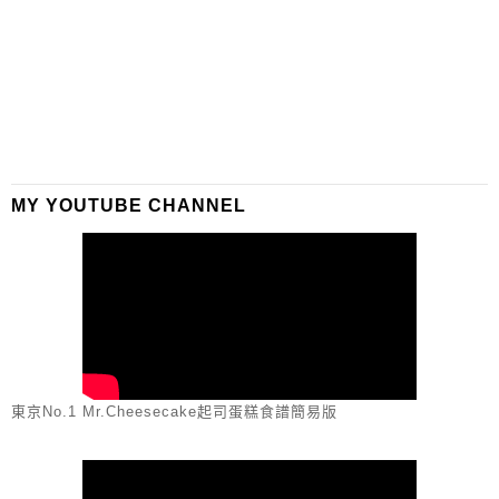
MY YOUTUBE CHANNEL
東京No.1 Mr.Cheesecake起司蛋糕食譜簡易版