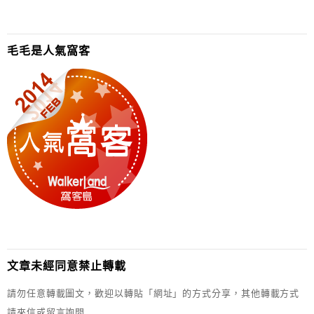
毛毛是人氣窩客
文章未經同意禁止轉載
請勿任意轉載圖文，歡迎以轉貼「網址」的方式分享，其他轉載方式
請來信或留言詢問