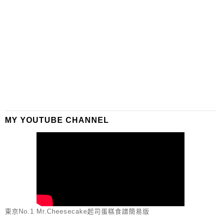
MY YOUTUBE CHANNEL
東京No.1 Mr.Cheesecake起司蛋糕食譜簡易版