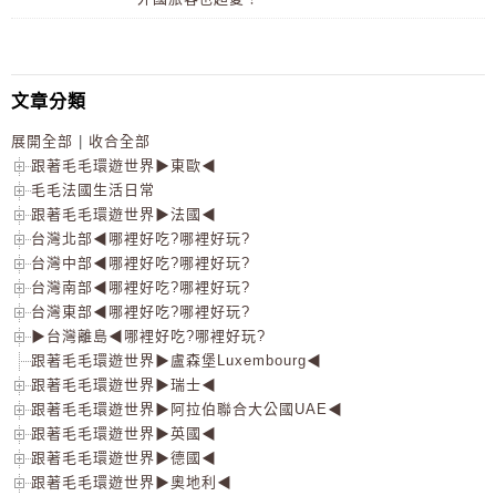
文章分類
展開全部
|
收合全部
跟著毛毛環遊世界▶東歐◀
毛毛法國生活日常
跟著毛毛環遊世界▶法國◀
台灣北部◀哪裡好吃?哪裡好玩?
台灣中部◀哪裡好吃?哪裡好玩?
台灣南部◀哪裡好吃?哪裡好玩?
台灣東部◀哪裡好吃?哪裡好玩?
▶台灣離島◀哪裡好吃?哪裡好玩?
跟著毛毛環遊世界▶盧森堡Luxembourg◀
跟著毛毛環遊世界▶瑞士◀
跟著毛毛環遊世界▶阿拉伯聯合大公國UAE◀
跟著毛毛環遊世界▶英國◀
跟著毛毛環遊世界▶德國◀
跟著毛毛環遊世界▶奧地利◀