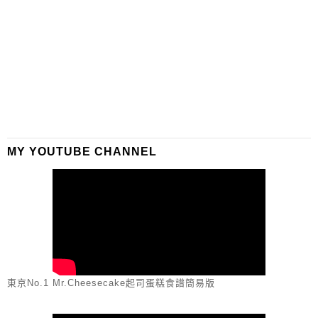
MY YOUTUBE CHANNEL
東京No.1 Mr.Cheesecake起司蛋糕食譜簡易版