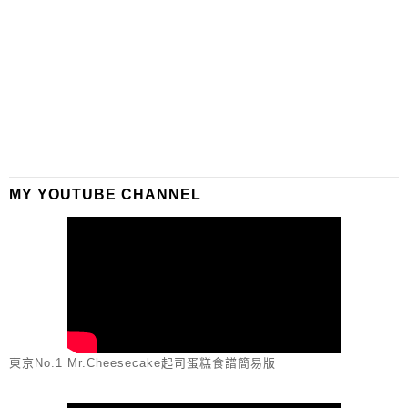
MY YOUTUBE CHANNEL
東京No.1 Mr.Cheesecake起司蛋糕食譜簡易版