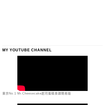
MY YOUTUBE CHANNEL
東京No.1 Mr.Cheesecake起司蛋糕食譜簡易版