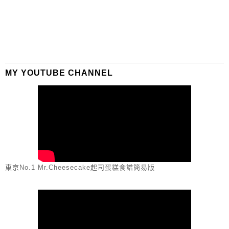
MY YOUTUBE CHANNEL
東京No.1 Mr.Cheesecake起司蛋糕食譜簡易版