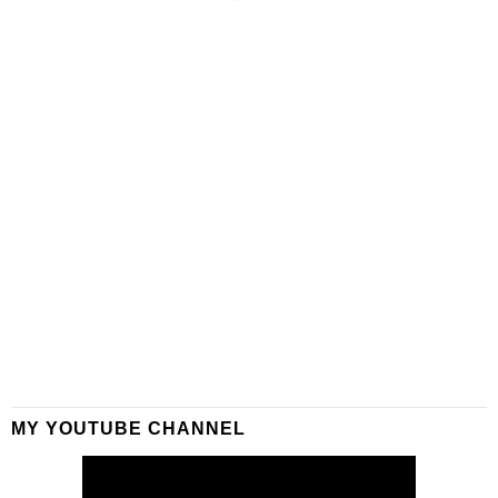
MY YOUTUBE CHANNEL