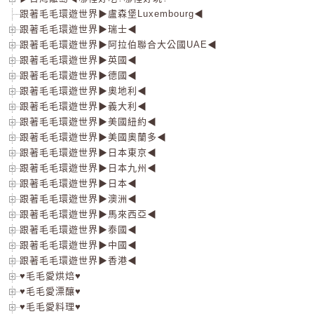
跟著毛毛環遊世界▶盧森堡Luxembourg◀
跟著毛毛環遊世界▶瑞士◀
跟著毛毛環遊世界▶阿拉伯聯合大公國UAE◀
跟著毛毛環遊世界▶英國◀
跟著毛毛環遊世界▶德國◀
跟著毛毛環遊世界▶奧地利◀
跟著毛毛環遊世界▶義大利◀
跟著毛毛環遊世界▶美國紐約◀
跟著毛毛環遊世界▶美國奧蘭多◀
跟著毛毛環遊世界▶日本東京◀
跟著毛毛環遊世界▶日本九州◀
跟著毛毛環遊世界▶日本◀
跟著毛毛環遊世界▶澳洲◀
跟著毛毛環遊世界▶馬來西亞◀
跟著毛毛環遊世界▶泰國◀
跟著毛毛環遊世界▶中國◀
跟著毛毛環遊世界▶香港◀
♥毛毛愛烘焙♥
♥毛毛愛漂釀♥
♥毛毛愛料理♥