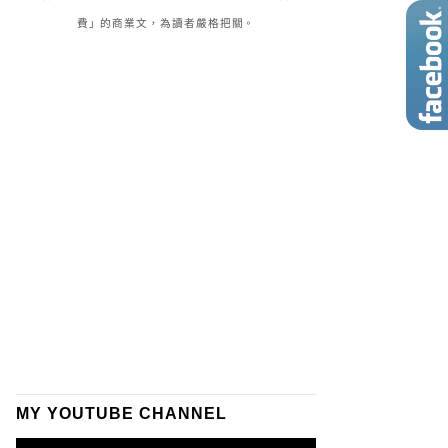
費」的商業文，為讀者嚴格把關。
MY YOUTUBE CHANNEL