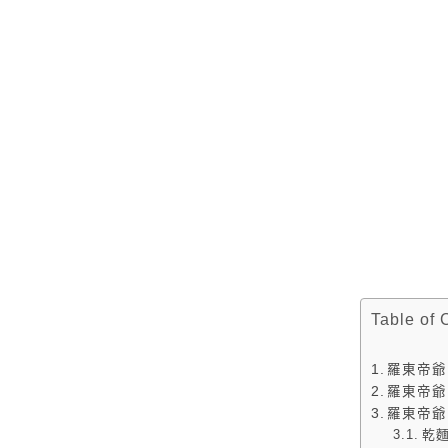
Table of 
羅東帝爺
羅東帝爺
羅東帝爺
乾麵