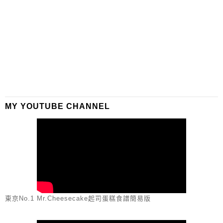
MY YOUTUBE CHANNEL
東京No.1 Mr.Cheesecake起司蛋糕食譜簡易版