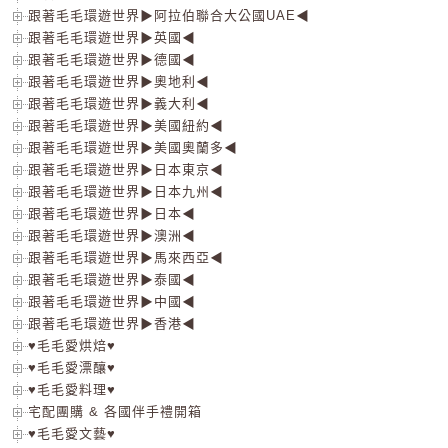
跟著毛毛環遊世界▶阿拉伯聯合大公國UAE◀
跟著毛毛環遊世界▶英國◀
跟著毛毛環遊世界▶德國◀
跟著毛毛環遊世界▶奧地利◀
跟著毛毛環遊世界▶義大利◀
跟著毛毛環遊世界▶美國紐約◀
跟著毛毛環遊世界▶美國奧蘭多◀
跟著毛毛環遊世界▶日本東京◀
跟著毛毛環遊世界▶日本九州◀
跟著毛毛環遊世界▶日本◀
跟著毛毛環遊世界▶澳洲◀
跟著毛毛環遊世界▶馬來西亞◀
跟著毛毛環遊世界▶泰國◀
跟著毛毛環遊世界▶中國◀
跟著毛毛環遊世界▶香港◀
♥毛毛愛烘焙♥
♥毛毛愛漂釀♥
♥毛毛愛料理♥
宅配團購 & 各國伴手禮開箱
♥毛毛愛文藝♥